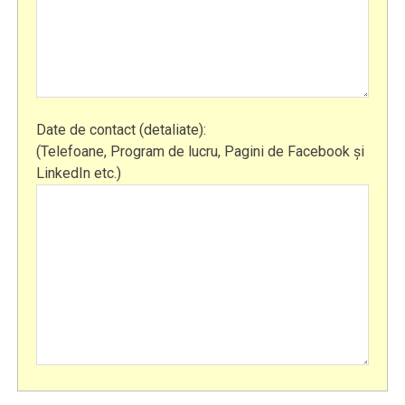
Date de contact (detaliate):
(Telefoane, Program de lucru, Pagini de Facebook şi
LinkedIn etc.)