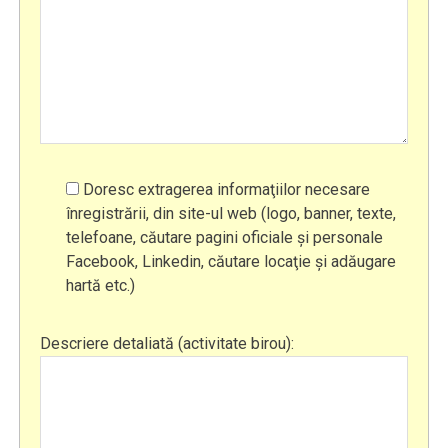
Doresc extragerea informaţiilor necesare
înregistrării, din site-ul web (logo, banner, texte,
telefoane, căutare pagini oficiale şi personale
Facebook, Linkedin, căutare locaţie şi adăugare
hartă etc.)
Descriere detaliată (activitate birou):