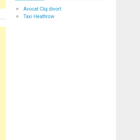
Avocat Cluj divort
Taxi Heathrow