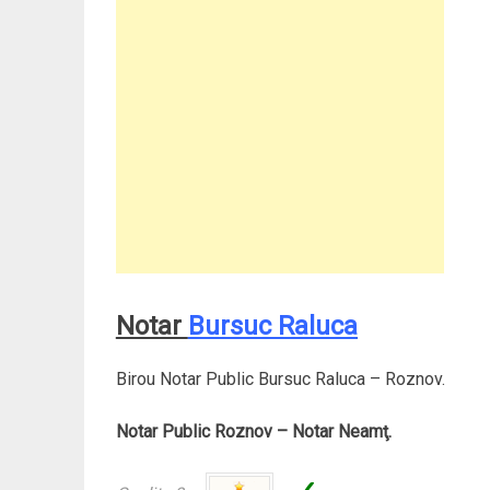
Notar
Bursuc Raluca
Birou Notar Public Bursuc Raluca – Roznov.
Notar Public Roznov – Notar Neamţ.