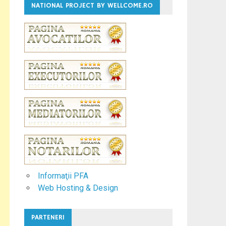
NATIONAL PROJECT BY WELLCOME.RO
Informaţii PFA
Web Hosting & Design
PARTENERI