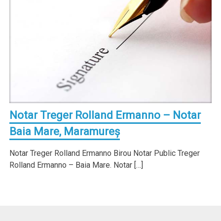
Notar Treger Rolland Ermanno – Notar
Baia Mare, Maramureş
Notar Treger Rolland Ermanno Birou Notar Public Treger
Rolland Ermanno – Baia Mare. Notar […]