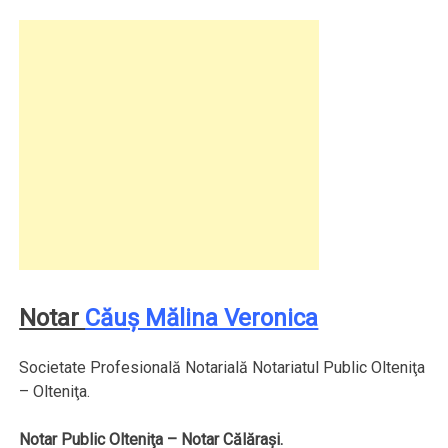
Notar
Căuş Mălina Veronica
Societate Profesională Notarială Notariatul Public Olteniţa
– Olteniţa.
Notar Public Olteniţa – Notar Călăraşi.