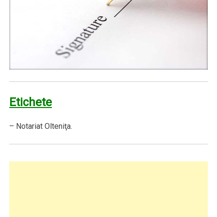
Etichete
– Notariat Olteniţa.