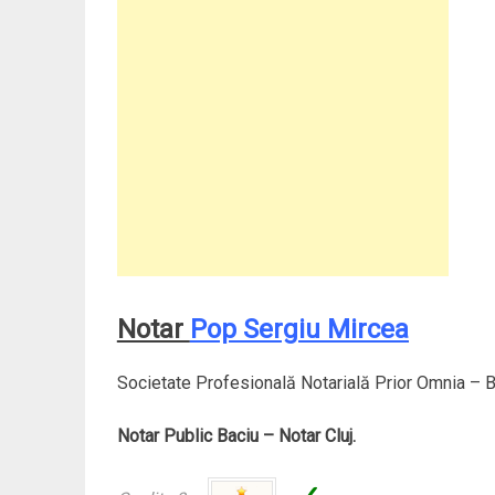
Notar
Pop Sergiu Mircea
Societate Profesională Notarială Prior Omnia – B
Notar Public Baciu – Notar Cluj.