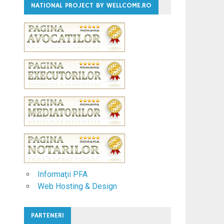
NATIONAL PROJECT BY WELLCOME.RO
Informaţii PFA
Web Hosting & Design
PARTENERI