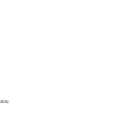
aciu.