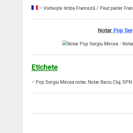
– Vorbeşte limba Franceză / Peut parler Fran
Notar
Pop Ser
Etichete
– Pop Sergiu Mircea notar; Notar Baciu Cluj; SPN