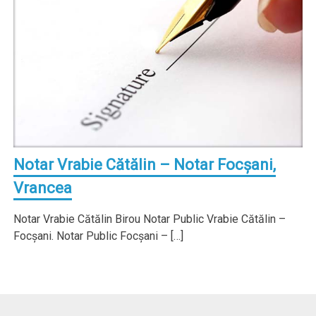
Notar Vrabie Cătălin – Notar Focşani,
Vrancea
Notar Vrabie Cătălin Birou Notar Public Vrabie Cătălin –
Focşani. Notar Public Focşani – […]