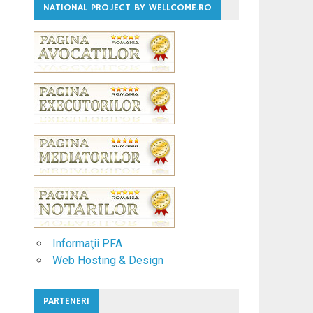
NATIONAL PROJECT BY WELLCOME.RO
Informaţii PFA
Web Hosting & Design
PARTENERI