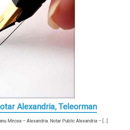
otar Alexandria, Teleorman
anu Mircea – Alexandria. Notar Public Alexandria – […]