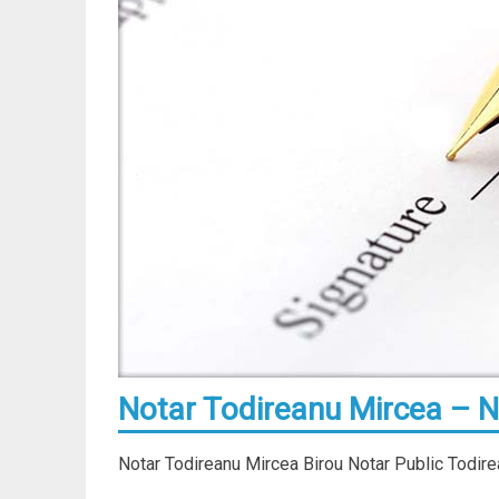
Notar Todireanu Mircea – N
Notar Todireanu Mircea Birou Notar Public Todire