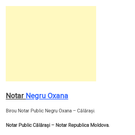
Notar
Negru Oxana
Birou Notar Public Negru Oxana – Călăraşi.
Notar Public Călăraşi – Notar Republica Moldova.