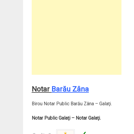
Notar
Barău Zâna
Birou Notar Public Barău Zâna – Galaţi.
Notar Public Galaţi – Notar Galaţi.