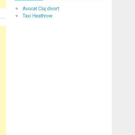
Avocat Cluj divort
Taxi Heathrow