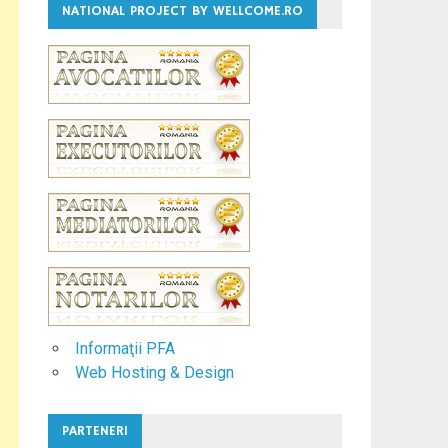
NATIONAL PROJECT BY WELLCOME.RO
Informaţii PFA
Web Hosting & Design
PARTENERI