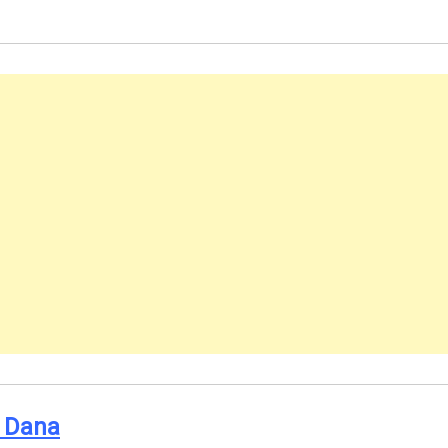
a Dana