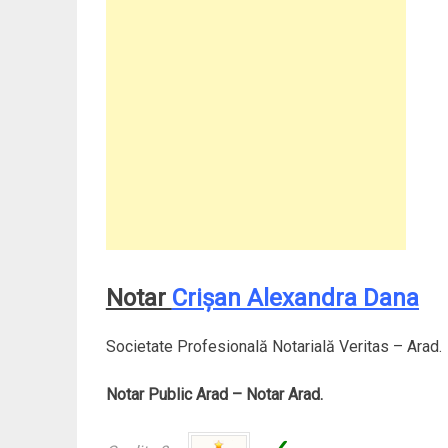
Notar
Crişan Alexandra Dana
Societate Profesională Notarială Veritas – Arad.
Notar Public Arad – Notar Arad.