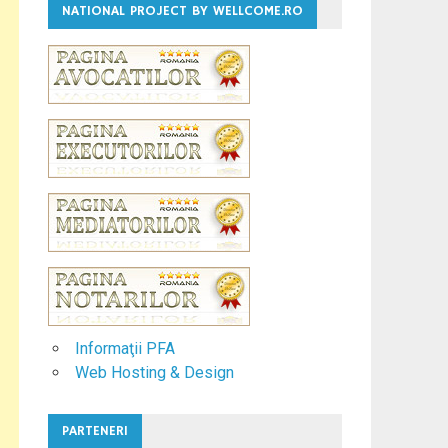
NATIONAL PROJECT BY WELLCOME.RO
Informaţii PFA
Web Hosting & Design
PARTENERI