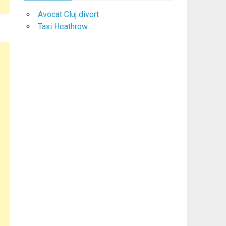
Avocat Cluj divort
Taxi Heathrow