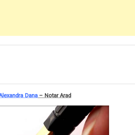
 Alexandra Dana
– Notar Arad