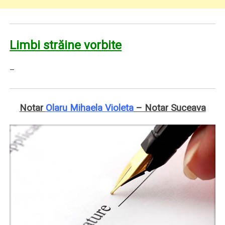
Limbi străine vorbite
–
Notar
Olaru Mihaela Violeta
– Notar Suceava