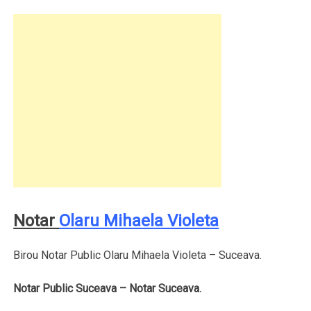
Notar
Olaru Mihaela Violeta
Birou Notar Public Olaru Mihaela Violeta – Suceava.
Notar Public Suceava – Notar Suceava.