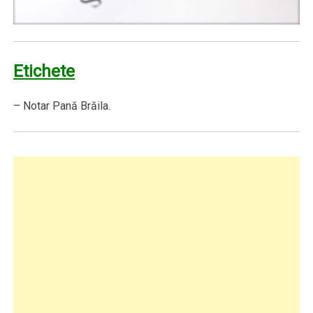
Etichete
– Notar Pană Brăila.