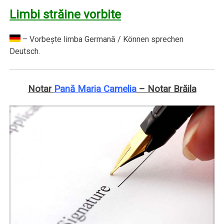
Limbi străine vorbite
– Vorbeşte limba Germană / Können sprechen
Deutsch.
Notar
Pană Maria Camelia
– Notar Brăila